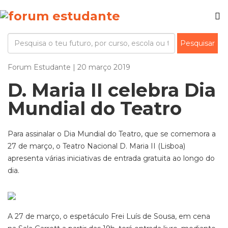
Forum Estudante | 20 março 2019
D. Maria II celebra Dia
Mundial do Teatro
Para assinalar o Dia Mundial do Teatro, que se comemora a
27 de março, o Teatro Nacional D. Maria II (Lisboa)
apresenta várias iniciativas de entrada gratuita ao longo do
dia.
A 27 de março, o espetáculo Frei Luís de Sousa, em cena