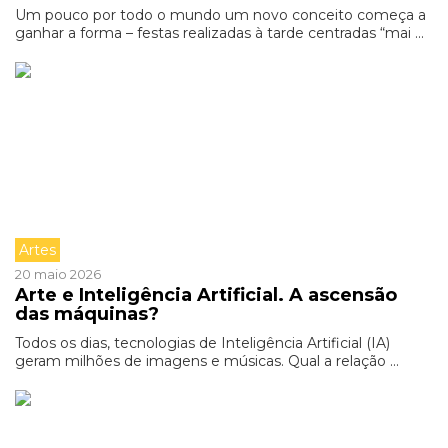
Um pouco por todo o mundo um novo conceito começa a
ganhar a forma – festas realizadas à tarde centradas “mai ...
Artes
20 maio 2026
Arte e Inteligência Artificial. A ascensão
das máquinas?
Todos os dias, tecnologias de Inteligência Artificial (IA)
geram milhões de imagens e músicas. Qual a relação ...