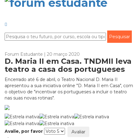
Forum Estudante | 20 março 2020
D. Maria II em Casa. TNDMII leva
teatro a casa dos portugueses
Encerrado até 6 de abril, o Teatro Nacional D. Maria II
apresentou a sua iniciativa online "D. Maria II em Casa", com
o objetivo de "incentivar os portugueses a incluir o teatro
nas suas novas rotinas".
Avalie, por favor