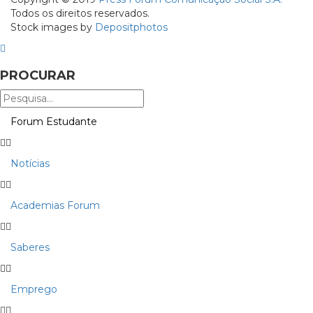
Todos os direitos reservados.
Stock images by
Depositphotos
PROCURAR
Forum Estudante
Notícias
Academias Forum
Saberes
Emprego