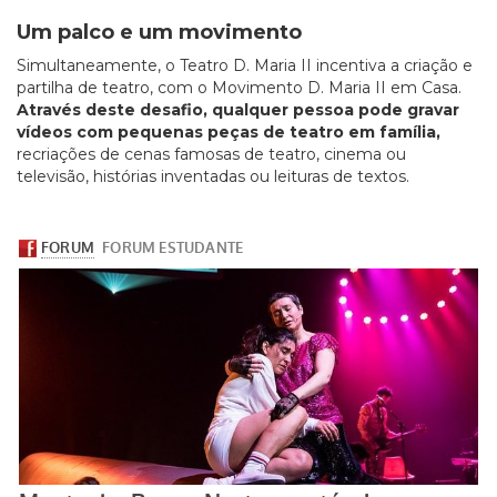
Um palco e um movimento
Simultaneamente, o Teatro D. Maria II incentiva a criação e
partilha de teatro, com o Movimento D. Maria II em Casa.
Através deste desafio, qualquer pessoa pode gravar
vídeos com pequenas peças de teatro em família,
recriações de cenas famosas de teatro, cinema ou
televisão, histórias inventadas ou leituras de textos.