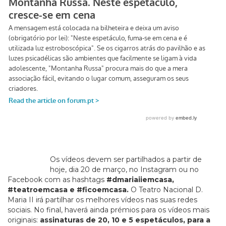
Os vídeos devem ser partilhados a partir de
hoje, dia 20 de março, no Instagram ou no
Facebook com as hashtags
#dmariaiiemcasa,
#teatroemcasa e #ficoemcasa.
O Teatro Nacional D.
Maria II irá partilhar os melhores vídeos nas suas redes
sociais. No final, haverá ainda prémios para os vídeos mais
originais:
assinaturas de 20, 10 e 5 espetáculos, para a