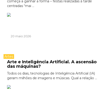
começa a ganhar a forma – festas realizadas à tarde
centradas “mai ...
20 maio 2026
Artes
Arte e Inteligência Artificial. A ascensão
das máquinas?
Todos os dias, tecnologias de Inteligência Artificial (IA)
geram milhões de imagens e músicas. Qual a relação ...