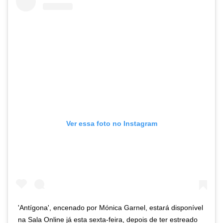
Ver essa foto no Instagram
'Antígona', encenado por Mónica Garnel, estará disponível
na Sala Online já esta sexta-feira, depois de ter estreado