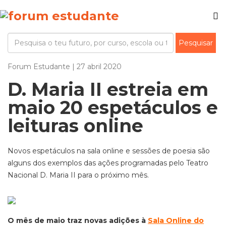
Forum Estudante | 27 abril 2020
D. Maria II estreia em
maio 20 espetáculos e
leituras online
Novos espetáculos na sala online e sessões de poesia são
alguns dos exemplos das ações programadas pelo Teatro
Nacional D. Maria II para o próximo mês.
O mês de maio traz novas adições à
Sala Online do