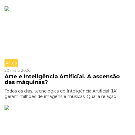
Artes
20 maio 2026
Arte e Inteligência Artificial. A ascensão
das máquinas?
Todos os dias, tecnologias de Inteligência Artificial (IA)
geram milhões de imagens e músicas. Qual a relação ...