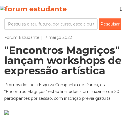
Forum Estudante | 17 março 2022
"Encontros Magriços"
lançam workshops de
expressão artística
Promovidos pela Esquiva Companhia de Dança, os
“Encontros Magriços” estão limitados a um máximo de 20
participantes por sessão, com inscrição prévia gratuita.