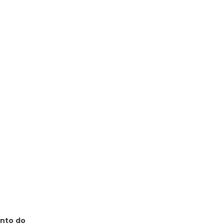
ento do