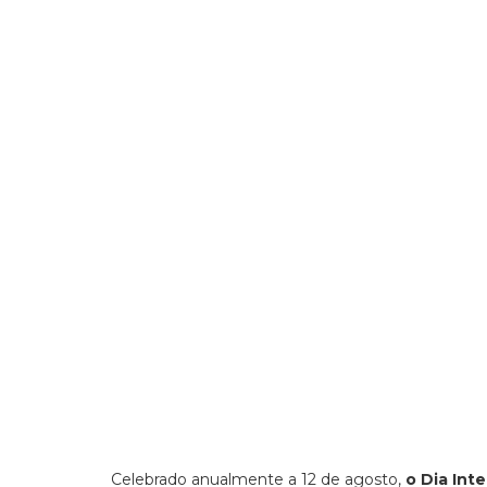
Celebrado anualmente a 12 de agosto,
o Dia Int