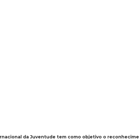
ernacional da Juventude tem como objetivo o reconhecim