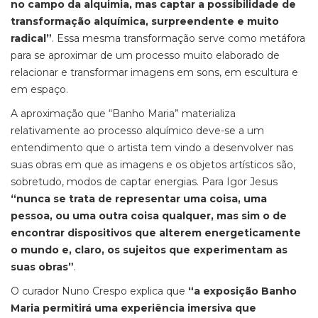
no campo da alquimia, mas captar a possibilidade de
transformação alquímica, surpreendente e muito
radical”
. Essa mesma transformação serve como metáfora
para se aproximar de um processo muito elaborado de
relacionar e transformar imagens em sons, em escultura e
em espaço.
A aproximação que “Banho Maria” materializa
relativamente ao processo alquímico deve-se a um
entendimento que o artista tem vindo a desenvolver nas
suas obras em que as imagens e os objetos artísticos são,
sobretudo, modos de captar energias. Para Igor Jesus
“nunca se trata de representar uma coisa, uma
pessoa, ou uma outra coisa qualquer, mas sim o de
encontrar dispositivos que alterem energeticamente
o mundo e, claro, os sujeitos que experimentam as
suas obras”
.
O curador Nuno Crespo explica que
“a exposição Banho
Maria permitirá uma experiência imersiva que