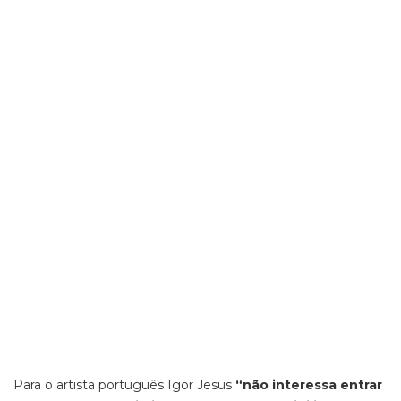
Para o artista português Igor Jesus
“não interessa entrar