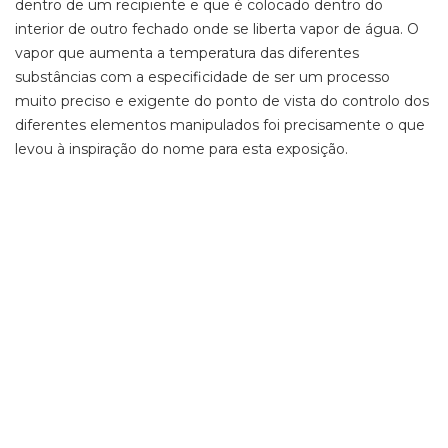
dentro de um recipiente e que é colocado dentro do
interior de outro fechado onde se liberta vapor de água. O
vapor que aumenta a temperatura das diferentes
substâncias com a especificidade de ser um processo
muito preciso e exigente do ponto de vista do controlo dos
diferentes elementos manipulados foi precisamente o que
levou à inspiração do nome para esta exposição.