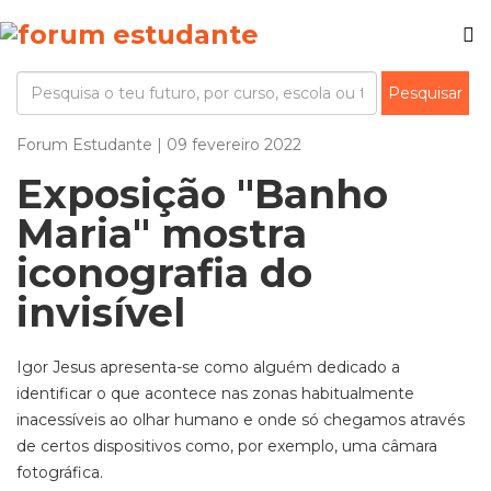
Forum Estudante | 09 fevereiro 2022
Exposição "Banho
Maria" mostra
iconografia do
invisível
Igor Jesus apresenta-se como alguém dedicado a
identificar o que acontece nas zonas habitualmente
inacessíveis ao olhar humano e onde só chegamos através
de certos dispositivos como, por exemplo, uma câmara
fotográfica.