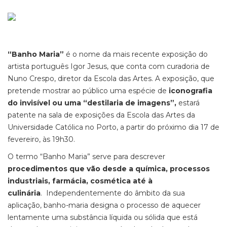
“Banho Maria”
é o nome da mais recente exposição do
artista português Igor Jesus, que conta com curadoria de
Nuno Crespo, diretor da Escola das Artes. A exposição, que
pretende mostrar ao público uma espécie de
iconografia
do invisível ou uma “destilaria de imagens”,
estará
patente na sala de exposições da Escola das Artes da
Universidade Católica no Porto, a partir do próximo dia 17 de
fevereiro, às 19h30.
O termo “Banho Maria” serve para descrever
procedimentos que vão desde a química, processos
industriais, farmácia, cosmética até à
culinária
. Independentemente do âmbito da sua
aplicação, banho-maria designa o processo de aquecer
lentamente uma substância líquida ou sólida que está