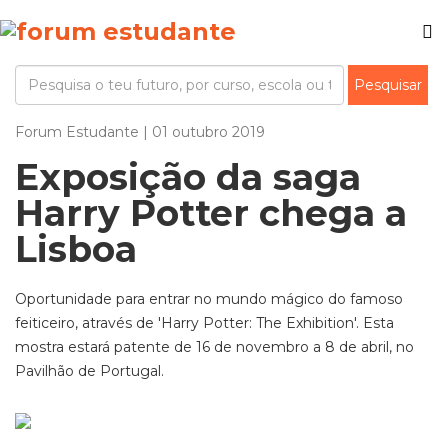
Forum Estudante | 01 outubro 2019
Exposição da saga
Harry Potter chega a
Lisboa
Oportunidade para entrar no mundo mágico do famoso
feiticeiro, através de 'Harry Potter: The Exhibition'. Esta
mostra estará patente de 16 de novembro a 8 de abril, no
Pavilhão de Portugal.