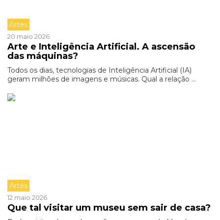
Artes
20 maio 2026
Arte e Inteligência Artificial. A ascensão
das máquinas?
Todos os dias, tecnologias de Inteligência Artificial (IA)
geram milhões de imagens e músicas. Qual a relação ...
Artes
12 maio 2026
Que tal visitar um museu sem sair de casa?