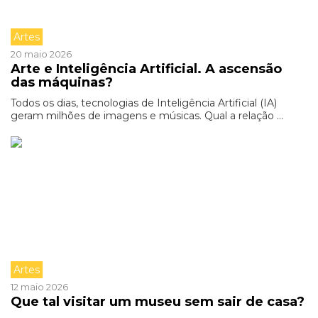
Artes
20 maio 2026
Arte e Inteligência Artificial. A ascensão
das máquinas?
Todos os dias, tecnologias de Inteligência Artificial (IA)
geram milhões de imagens e músicas. Qual a relação ...
Artes
12 maio 2026
Que tal visitar um museu sem sair de casa?