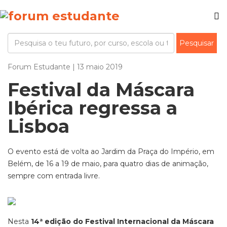
Forum Estudante | 13 maio 2019
Festival da Máscara
Ibérica regressa a
Lisboa
O evento está de volta ao Jardim da Praça do Império, em
Belém, de 16 a 19 de maio, para quatro dias de animação,
sempre com entrada livre.
Nesta
14ª edição do Festival Internacional da Máscara