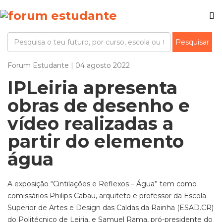
Forum Estudante | 04 agosto 2022
IPLeiria apresenta
obras de desenho e
vídeo realizadas a
partir do elemento
água
A exposição “Cintilações e Reflexos – Água” tem como
comissários Philips Cabau, arquiteto e professor da Escola
Superior de Artes e Design das Caldas da Rainha (ESAD.CR)
do Politécnico de Leiria, e Samuel Rama, pró-presidente do