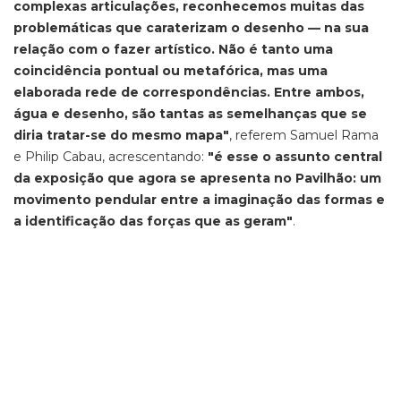
complexas articulações, reconhecemos muitas das
problemáticas que caraterizam o desenho — na sua
relação com o fazer artístico. Não é tanto uma
coincidência pontual ou metafórica, mas uma
elaborada rede de correspondências. Entre ambos,
água e desenho, são tantas as semelhanças que se
diria tratar-se do mesmo mapa"
, referem Samuel Rama
e Philip Cabau, acrescentando:
"é esse o assunto central
da exposição que agora se apresenta no Pavilhão: um
movimento pendular entre a imaginação das formas e
a identificação das forças que as geram"
.