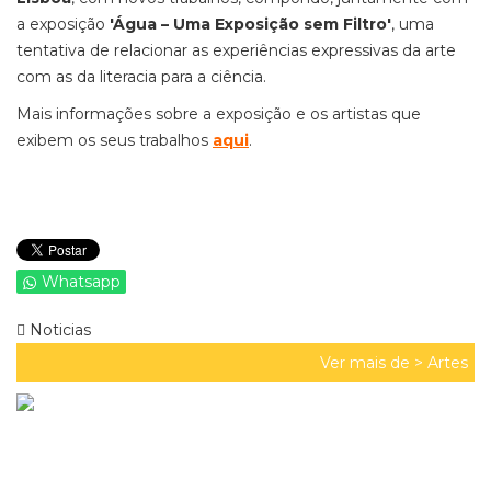
a exposição
'Água – Uma Exposição sem Filtro'
, uma
tentativa de relacionar as experiências expressivas da arte
com as da literacia para a ciência.
Mais informações sobre a exposição e os artistas que
exibem os seus trabalhos
aqui
.
Whatsapp
Noticias
Ver mais de >
Artes