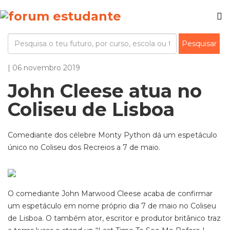
| 06 novembro 2019
John Cleese atua no
Coliseu de Lisboa
Comediante dos célebre Monty Python dá um espetáculo
único no Coliseu dos Recreios a 7 de maio.
O comediante John Marwood Cleese acaba de confirmar
um espetáculo em nome próprio dia 7 de maio no Coliseu
de Lisboa. O também ator, escritor e produtor britânico traz