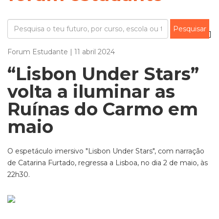
Forum Estudante | 11 abril 2024
“Lisbon Under Stars”
volta a iluminar as
Ruínas do Carmo em
maio
O espetáculo imersivo "Lisbon Under Stars", com narração
de Catarina Furtado, regressa a Lisboa, no dia 2 de maio, às
22h30.