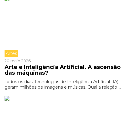
Artes
20 maio 2026
Arte e Inteligência Artificial. A ascensão
das máquinas?
Todos os dias, tecnologias de Inteligência Artificial (IA)
geram milhões de imagens e músicas. Qual a relação ...