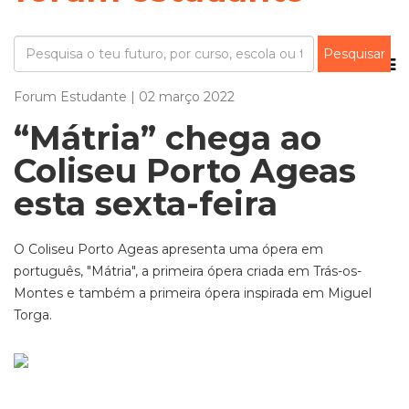
Forum Estudante | 02 março 2022
“Mátria” chega ao
Coliseu Porto Ageas
esta sexta-feira
O Coliseu Porto Ageas apresenta uma ópera em
português, "Mátria", a primeira ópera criada em Trás-os-
Montes e também a primeira ópera inspirada em Miguel
Torga.