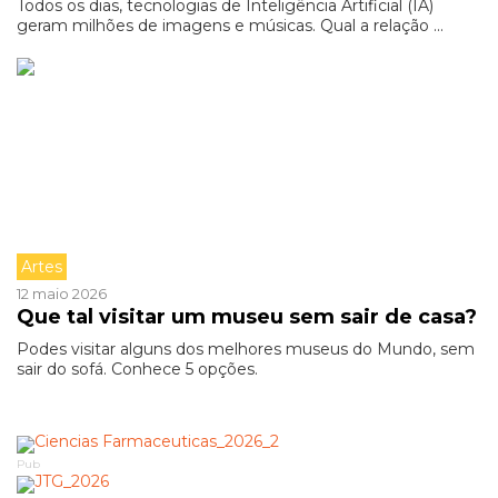
Todos os dias, tecnologias de Inteligência Artificial (IA)
geram milhões de imagens e músicas. Qual a relação ...
Artes
12 maio 2026
Que tal visitar um museu sem sair de casa?
Podes visitar alguns dos melhores museus do Mundo, sem
sair do sofá. Conhece 5 opções.
Pub