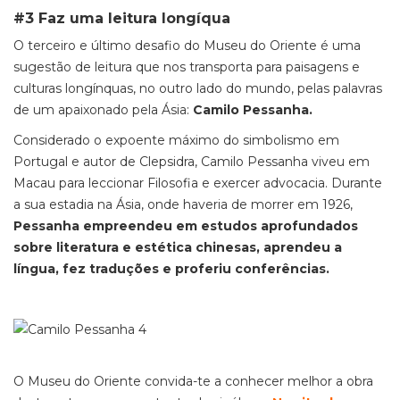
#3 Faz uma leitura longíqua
O terceiro e último desafio do Museu do Oriente é uma
sugestão de leitura que nos transporta para paisagens e
culturas longínquas, no outro lado do mundo, pelas palavras
de um apaixonado pela Ásia:
Camilo Pessanha.
Considerado o expoente máximo do simbolismo em
Portugal e autor de Clepsidra, Camilo Pessanha viveu em
Macau para leccionar Filosofia e exercer advocacia. Durante
a sua estadia na Ásia, onde haveria de morrer em 1926,
Pessanha empreendeu em estudos aprofundados
sobre literatura e estética chinesas, aprendeu a
língua, fez traduções e proferiu conferências.
O Museu do Oriente convida-te a conhecer melhor a obra