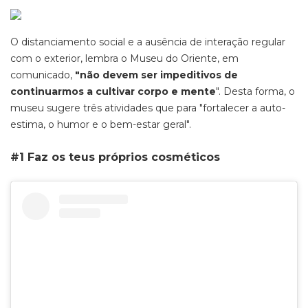
O distanciamento social e a ausência de interação regular
com o exterior, lembra o Museu do Oriente, em
comunicado,
"não devem ser impeditivos de
continuarmos a cultivar corpo e mente
". Desta forma, o
museu sugere três atividades que para "fortalecer a auto-
estima, o humor e o bem-estar geral".
#1 Faz os teus próprios cosméticos