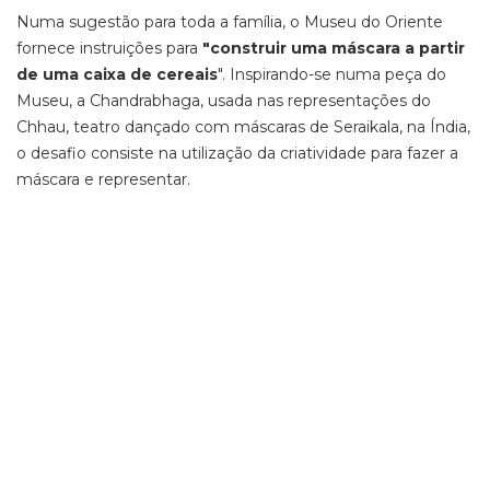
Numa sugestão para toda a família, o Museu do Oriente
fornece instruições para
"construir uma máscara a partir
de uma caixa de cereais
". Inspirando-se numa peça do
Museu, a Chandrabhaga, usada nas representações do
Chhau, teatro dançado com máscaras de Seraikala, na Índia,
o desafio consiste na utilização da criatividade para fazer a
máscara e representar.