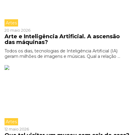
Artes
20 maio 2026
Arte e Inteligência Artificial. A ascensão
das máquinas?
Todos os dias, tecnologias de Inteligência Artificial (IA)
geram milhões de imagens e músicas. Qual a relação ...
Artes
12 maio 2026