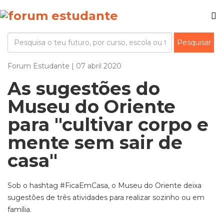
Forum Estudante | 07 abril 2020
As sugestões do
Museu do Oriente
para "cultivar corpo e
mente sem sair de
casa"
Sob o hashtag #FicaEmCasa, o Museu do Oriente deixa
sugestões de três atividades para realizar sozinho ou em
família.