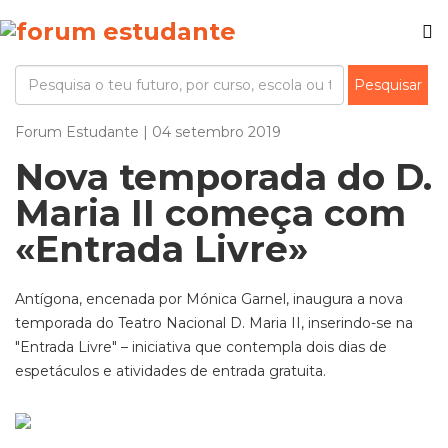
Forum Estudante | 04 setembro 2019
Nova temporada do D.
Maria II começa com
«Entrada Livre»
Antígona, encenada por Mónica Garnel, inaugura a nova
temporada do Teatro Nacional D. Maria II, inserindo-se na
"Entrada Livre" – iniciativa que contempla dois dias de
espetáculos e atividades de entrada gratuita.