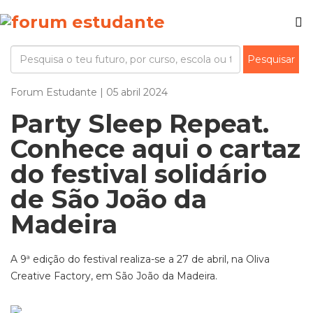
Forum Estudante | 05 abril 2024
Party Sleep Repeat.
Conhece aqui o cartaz
do festival solidário
de São João da
Madeira
A 9ª edição do festival realiza-se a 27 de abril, na Oliva
Creative Factory, em São João da Madeira.