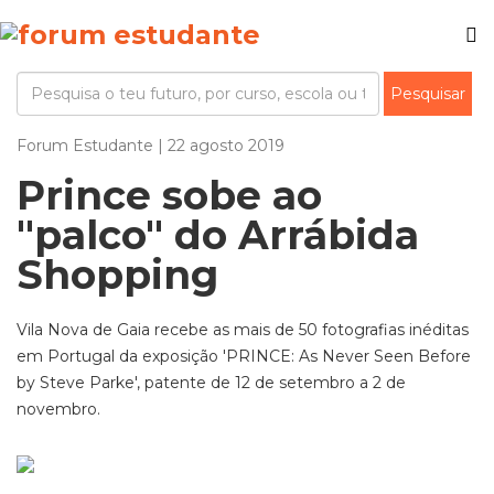
Forum Estudante | 22 agosto 2019
Prince sobe ao
"palco" do Arrábida
Shopping
Vila Nova de Gaia recebe as mais de 50 fotografias inéditas
em Portugal da exposição 'PRINCE: As Never Seen Before
by Steve Parke', patente de 12 de setembro a 2 de
novembro.