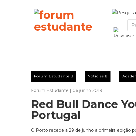
Forum Estudante
Notícias
Acade
Forum Estudante | 06 junho 2019
Red Bull Dance Yo
Portugal
O Porto recebe a 29 de junho a primeira edição 