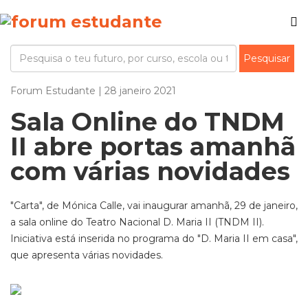
Forum Estudante | 28 janeiro 2021
Sala Online do TNDM
II abre portas amanhã
com várias novidades
"Carta", de Mónica Calle, vai inaugurar amanhã, 29 de janeiro,
a sala online do Teatro Nacional D. Maria II (TNDM II).
Iniciativa está inserida no programa do "D. Maria II em casa",
que apresenta várias novidades.