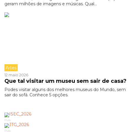
geram milhões de imagens e músicas. Qual...
Artes
12 maio 2026
Que tal visitar um museu sem sair de casa?
Podes visitar alguns dos melhores museus do Mundo, sem
sair do sofá. Conhece 5 opções.
Pub
Pub