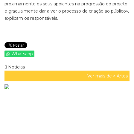
proximamente os seus apoiantes na progressão do projeto
e gradualmente dar a ver o processo de criação ao público»,
explicam os responsáveis.
Whatsapp
Noticias
Ver mais de >
Artes