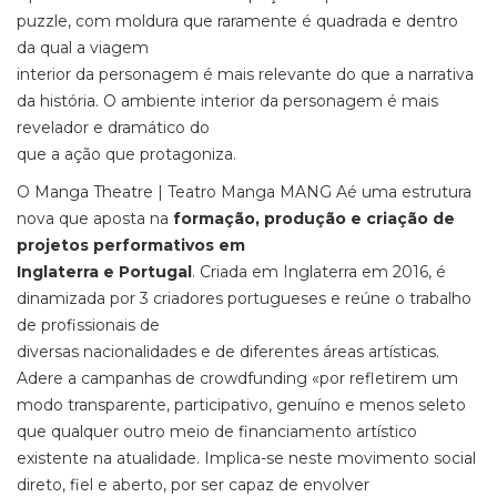
puzzle, com moldura que raramente é quadrada e dentro
da qual a viagem
interior da personagem é mais relevante do que a narrativa
da história. O ambiente interior da personagem é mais
revelador e dramático do
que a ação que protagoniza.
O Manga Theatre | Teatro Manga MANG Aé uma estrutura
nova que aposta na
formação, produção e criação de
projetos performativos em
Inglaterra e Portugal
. Criada em Inglaterra em 2016, é
dinamizada por 3 criadores portugueses e reúne o trabalho
de profissionais de
diversas nacionalidades e de diferentes áreas artísticas.
Adere a campanhas de crowdfunding «por refletirem um
modo transparente, participativo, genuíno e menos seleto
que qualquer outro meio de financiamento artístico
existente na atualidade. Implica-se neste movimento social
direto, fiel e aberto, por ser capaz de envolver