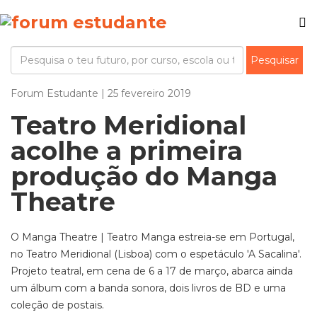
Forum Estudante | 25 fevereiro 2019
Teatro Meridional
acolhe a primeira
produção do Manga
Theatre
O Manga Theatre | Teatro Manga estreia-se em Portugal,
no Teatro Meridional (Lisboa) com o espetáculo 'A Sacalina'.
Projeto teatral, em cena de 6 a 17 de março, abarca ainda
um álbum com a banda sonora, dois livros de BD e uma
coleção de postais.