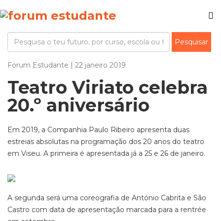
Forum Estudante | 22 janeiro 2019
Teatro Viriato celebra
20.º aniversário
Em 2019, a Companhia Paulo Ribeiro apresenta duas
estreias absolutas na programação dos 20 anos do teatro
em Viseu. A primeira é apresentada já a 25 e 26 de janeiro.
A segunda será uma coreografia de António Cabrita e São
Castro com data de apresentação marcada para a rentrée