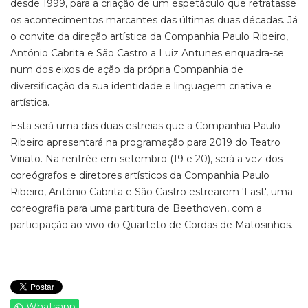
desde 1999, para a criação de um espetáculo que retratasse
os acontecimentos marcantes das últimas duas décadas. Já
o convite da direção artística da Companhia Paulo Ribeiro,
António Cabrita e São Castro a Luiz Antunes enquadra-se
num dos eixos de ação da própria Companhia de
diversificação da sua identidade e linguagem criativa e
artística.
Esta será uma das duas estreias que a Companhia Paulo
Ribeiro apresentará na programação para 2019 do Teatro
Viriato. Na rentrée em setembro (19 e 20), será a vez dos
coreógrafos e diretores artísticos da Companhia Paulo
Ribeiro, António Cabrita e São Castro estrearem 'Last', uma
coreografia para uma partitura de Beethoven, com a
participação ao vivo do Quarteto de Cordas de Matosinhos.
Whatsapp