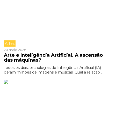
Artes
20 maio 2026
Arte e Inteligência Artificial. A ascensão
das máquinas?
Todos os dias, tecnologias de Inteligência Artificial (IA)
geram milhões de imagens e músicas. Qual a relação ...