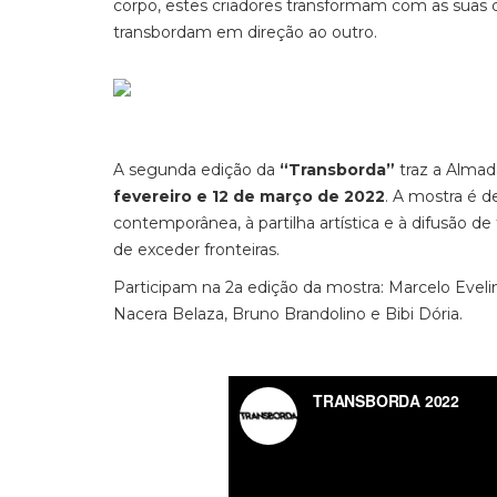
corpo, estes criadores transformam com as suas da
transbordam em direção ao outro.
A segunda edição da
“Transborda”
traz a Almad
fevereiro e 12 de março de 2022
. A mostra é 
contemporânea, à partilha artística e à difusão 
de exceder fronteiras.
Participam na 2a edição da mostra: Marcelo Eveli
Nacera Belaza, Bruno Brandolino e Bibi Dória.