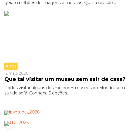
geram milhões de imagens e músicas. Qual a relação ...
Artes
12 maio 2026
Que tal visitar um museu sem sair de casa?
Podes visitar alguns dos melhores museus do Mundo, sem
sair do sofá. Conhece 5 opções.
Pub
Pub