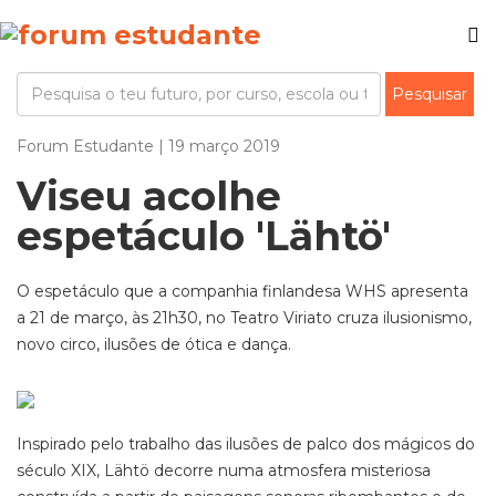
Forum Estudante | 19 março 2019
Viseu acolhe
espetáculo 'Lähtö'
O espetáculo que a companhia finlandesa WHS apresenta
a 21 de março, às 21h30, no Teatro Viriato cruza ilusionismo,
novo circo, ilusões de ótica e dança.
Inspirado pelo trabalho das ilusões de palco dos mágicos do
século XIX, Lähtö decorre numa atmosfera misteriosa