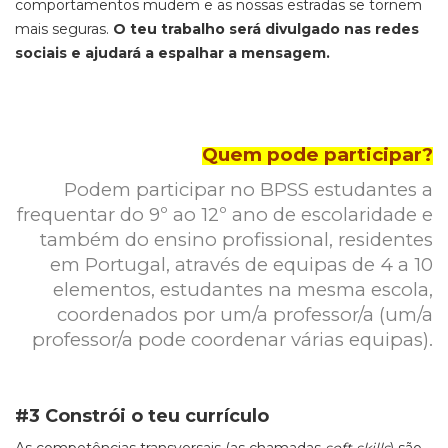
comportamentos mudem e as nossas estradas
se tornem
mais seguras.
O teu trabalho será divulgado nas redes
sociais e ajudará a espalhar a mensagem.
Quem pode participar?
Podem participar no BPSS estudantes a
frequentar do 9º ao 12º ano de escolaridade e
também do ensino profissional, residentes
em Portugal, através de equipas de 4 a 10
elementos, estudantes na mesma escola,
coordenados por um/a professor/a (um/a
professor/a pode coordenar várias equipas).
#3 Constrói o teu currículo