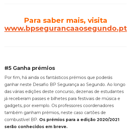
Para saber mais, visita
www.bpsegurancaaosegundo.pt
#5 Ganha prémios
Por fim, há ainda os fantásticos prémios que poderás
ganhar neste Desafio BP
Segurança ao Segundo. Ao longo
das várias edições deste concurso, dezenas de estudantes
já receberam passes e bilhetes para festivais de música e
gadgets,
por exemplo
. Os professores coordenadores
também ganham prémios, neste caso cartões de
combustível BP
.
Os prémios para a edição 2020/2021
serão conhecidos em breve.