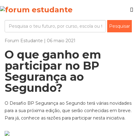
Forum Estudante | 06 maio 2021
O que ganho em
participar no BP
Segurança ao
Segundo?
O Desafio BP Segurança ao Segundo terá várias novidades
para a sua próxima edição, que serão conhecidas em breve.
Para já, conhece as razões para participar nesta iniciativa.