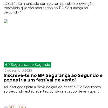
Já estás familiarizado com os temas sobre prevenção
rodoviária que são abordados no BP Segurança ao
Segundo? ...
BP Segurança ao Segundo
15 dezembro 2025
Inscreve-te no BP Segurança ao Segundo e
podes ir a um festival de verão!
As inscrições para a nova edição do desafio BP Segurança
ao Segundo estão abertas. Junta um grupo de amigos, ...