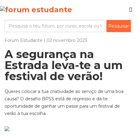
Forum Estudante | 02 novembro 2023
A segurança na
Estrada leva-te a um
festival de verão!
Queres colocar a tua criatividade ao serviço de uma boa
causa? O desafio BPSS está de regresso e dá-te
oportunidade de ganhar um passe par
a
um festival de
verão à tua escolha.