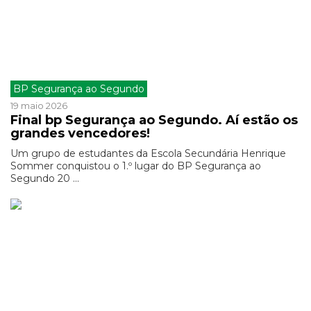
BP Segurança ao Segundo
19 maio 2026
Final bp Segurança ao Segundo. Aí estão os
grandes vencedores!
Um grupo de estudantes da Escola Secundária Henrique
Sommer conquistou o 1.º lugar do BP Segurança ao
Segundo 20 ...