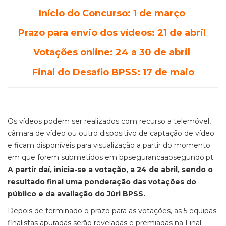
Início do Concurso: 1 de março
Prazo para envio dos vídeos: 21 de abril
Votações online: 24 a 30 de abril
Final do Desafio BPSS: 17 de maio
Os vídeos podem ser realizados com recurso a telemóvel,
câmara de vídeo ou outro dispositivo de captação de vídeo
e ficam disponíveis para visualização a partir do momento
em que forem submetidos em bpsegurancaaosegundo.pt.
A partir daí, inicia-se a votação, a 24 de abril, sendo o
resultado final uma ponderação das votações do
público e da avaliação do Júri BPSS.
Depois de terminado o prazo para as votações, as 5 equipas
finalistas apuradas serão reveladas e premiadas na Final