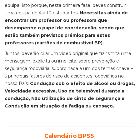
equipa. Isto porque, nesta primeira fase, deves construir
uma equipa de 4 a 10 estudantes.
Necessitas ainda de
encontrar um professor ou professora que
desempenhe o papel de coordenação, sendo que
estão também previstos prémios para estes
professores (cartões de combustível BP).
Juntos, deverão criar um vídeo original que transmita uma
mensagem, explícita ou implícita, sobre prevenção e
segurança rodoviária, subordinada a um dos temas chave –
5 principais fatores de risco de acidentes rodoviários no
nosso País:
Condução sob o efeito de álcool ou drogas,
Velocidade excessiva, Uso de telemóvel durante a
condução, Não utilização de cinto de segurança e
Condução em situação de fadiga ou cansaço.
Calendário BPSS