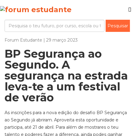
Forum Estudante | 29 março 2023
BP Segurança ao
Segundo. A
segurança na estrada
leva-te a um festival
de verão
As inscrições para a nova edição do desafio BP Segurança
ao Segundo já abriram. Aproveita esta oportunidade e
participa, até 21 de abril. Para além de mostrares o teu
talento e poderes fazer a diferença, ainda podes ganhar