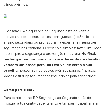
vários prémios.
O desafio BP Segurança ao Segundo está de volta e
convida todos os estudantes portugueses (do 3.º ciclo e
ensino secundário ou profissional) a espalhar a mensagem
segurança nas estradas. O desafio é simples: fazer um vídeo
que inspire à segurança e prevenção rodoviária.
No final,
podes ganhar prémios – os vencedores deste desafio
vencem um passe para um festival de verão à sua
escolha.
Existem ainda outros prémios para os finalistas.
Podes visitar bpsegurancaaosegundo.pt para saber tudo!
Como participar?
Para participar no BP Segurança ao Segundo terás de
mostrar a tua criatividade, talento e também trabalhar em