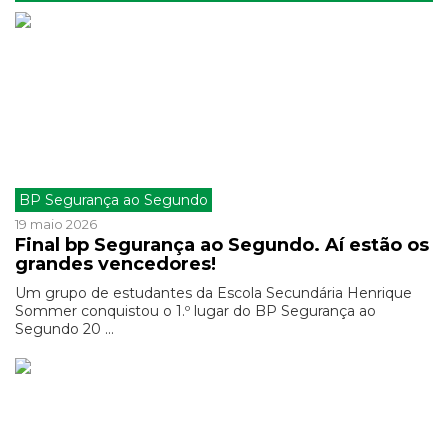
BP Segurança ao Segundo
19 maio 2026
Final bp Segurança ao Segundo. Aí estão os
grandes vencedores!
Um grupo de estudantes da Escola Secundária Henrique
Sommer conquistou o 1.º lugar do BP Segurança ao
Segundo 20 ...