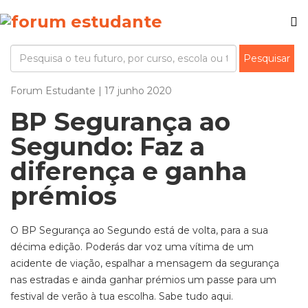
Forum Estudante | 17 junho 2020
BP Segurança ao
Segundo: Faz a
diferença e ganha
prémios
O BP Segurança ao Segundo está de volta, para a sua
décima edição. Poderás dar voz uma vítima de um
acidente de viação, espalhar a mensagem da segurança
nas estradas e ainda ganhar prémios um passe para um
festival de verão à tua escolha. Sabe tudo aqui.