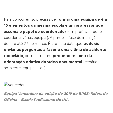
Para concorrer, só precisas de
formar uma equipa de 4 a
10 elementos da mesma escola e um professor que
assuma o papel de coordenador
(um professor pode
coordenar várias equipas). A primeira fase de inscrição
decore até 27 de março. É até esta data que
poderás
enviar as perguntas a fazer a uma vítima de acidente
rodoviário
, bem como um
pequeno resumo da
orientação criativa do vídeo documental
(cenário,
ambiente, equipa, etc…).
Equipa Vencedora da edição de 2019 do BPSS: Riders da
Oficina – Escola Profissional do INA