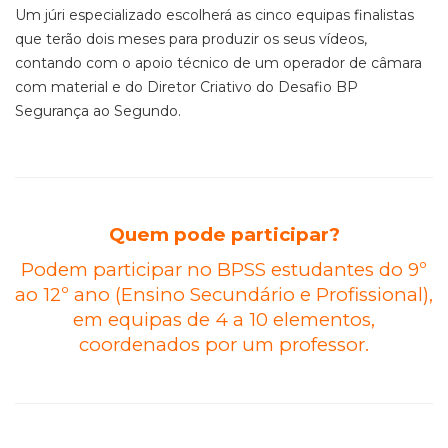
Um júri especializado escolherá as cinco equipas finalistas
que terão dois meses para produzir os seus vídeos,
contando com o apoio técnico de um operador de câmara
com material e do Diretor Criativo do Desafio BP
Segurança ao Segundo.
Quem pode participar?
Podem participar no BPSS estudantes do 9º
ao 12º ano (Ensino Secundário e Profissional),
em equipas de 4 a 10 elementos,
coordenados por um professor.