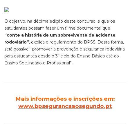
O objetivo, na décima edição deste concurso, é que os
estudantes possam fazer um filme documental que
“conte a história de um sobrevivente de acidente
rodoviário”
, explica o regulamento do BPSS. Desta forma,
será possível “promover a prevenção e segurança rodoviária
para estudantes desde o 3º ciclo do Ensino Básico até ao
Ensino Secundário e Profissional”.
Mais informações e inscrições em:
www.bpsegurancaaosegundo.pt