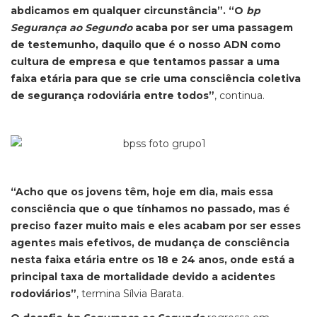
abdicamos em qualquer circunstância”. “O
bp
Segurança ao Segundo
acaba por ser uma passagem
de testemunho, daquilo que é o nosso ADN como
cultura de empresa e que tentamos passar a uma
faixa etária para que se crie uma consciência coletiva
de segurança rodoviária entre todos”
, continua.
“Acho que os jovens têm, hoje em dia, mais essa
consciência que o que tínhamos no passado, mas é
preciso fazer muito mais e eles acabam por ser esses
agentes mais efetivos, de mudança de consciência
nesta faixa etária entre os 18 e 24 anos, onde está a
principal taxa de mortalidade devido a acidentes
rodoviários”
, termina Sílvia Barata.