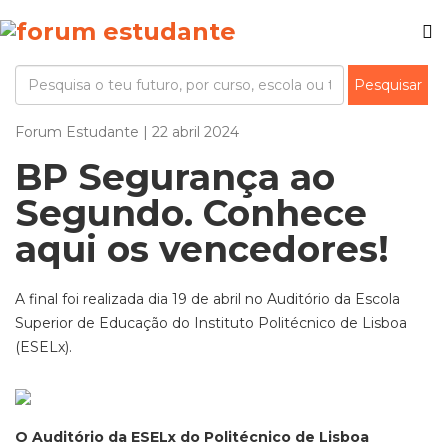
Forum Estudante | 22 abril 2024
BP Segurança ao
Segundo. Conhece
aqui os vencedores!
A final foi realizada dia 19 de abril no Auditório da Escola
Superior de Educação do Instituto Politécnico de Lisboa
(ESELx).
O Auditório da ESELx do Politécnico de Lisboa