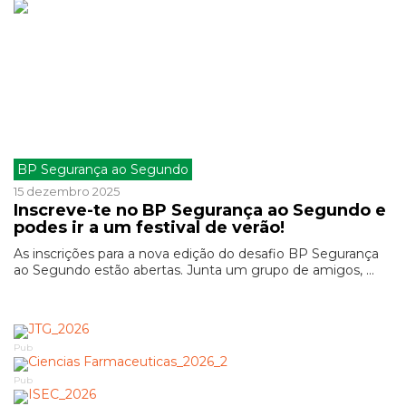
BP Segurança ao Segundo
15 dezembro 2025
Inscreve-te no BP Segurança ao Segundo e
podes ir a um festival de verão!
As inscrições para a nova edição do desafio BP Segurança
ao Segundo estão abertas. Junta um grupo de amigos, ...
Pub
Pub