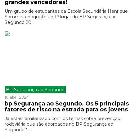
grandes vencedores!
Um grupo de estudantes da Escola Secundária Henrique
Sommer conquistou o 1.º lugar do BP Segurança ao
Segundo 20 ...
BP Segurança ao Segundo
10 abril 2024
bp Segurança ao Segundo. Os 5 principais
fatores de risco na estrada para os jovens
Já estás familiarizado com os temas sobre prevenção
rodoviária que são abordados no BP Segurança ao
Segundo? ...