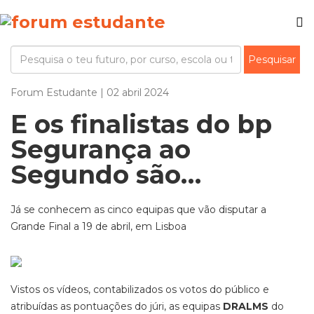
Forum Estudante | 02 abril 2024
E os finalistas do bp
Segurança ao
Segundo são…
Já se conhecem as cinco equipas que vão disputar a
Grande Final a 19 de abril, em Lisboa
Vistos os vídeos, contabilizados os votos do público e
atribuídas as pontuações do júri, as equipas
DRALMS
do