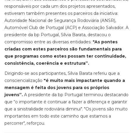
responsáveis por cada um dos projetos apresentados,
estiveram também presentes os parceiros da iniciativa:
Autoridade Nacional de Segurança Rodoviária (ANSR),
Automóvel Club de Portugal (ACP) e Associação Salvador. A
presidente da bp Portugal, Sílvia Barata, destacou o
compromisso entre as diversas entidades:
"As pontes
criadas com estes parceiros são fundamentais para
que programas como estes possam ter continuidade,
consistência, coerência e estrutura”.
Dirigindo-se aos participantes, Sílvia Barata referiu que a
consciencialização
"é muito mais impactante quando a
mensagem é feita dos jovens para os próprios
jovens”.
A presidente da bp Portugal terminou destacando
que “o importante é continuar a fazer a diferença e garantir
que a sinistralidade rodoviária diminui". "Os jovens são muito
importantes em todo este caminho que estamos a
percorrer", reforçou.