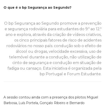
O que é o bp Segurança ao Segundo?
O bp Segurança ao Segundo promove a prevenção
e segurança rodoviária para estudantes do 9.º ao 12.º
ano e explora, através da criação de vídeos criativos,
os cinco principais fatores de risco de acidentes
rodoviários no nosso país: condução sob o efeito de
álcool ou drogas, velocidade excessiva, uso de
telemóvel durante a condução, não utilização de
cinto de segurança e condução em situação de
fadiga ou cansaço. Esta iniciativa é organizada pela
bp Portugal e Forum Estudante.
A sessão contou ainda com a presença dos pilotos Miguel
Barbosa, Luís Portela, Gonçalo Ribeiro e Bernardo