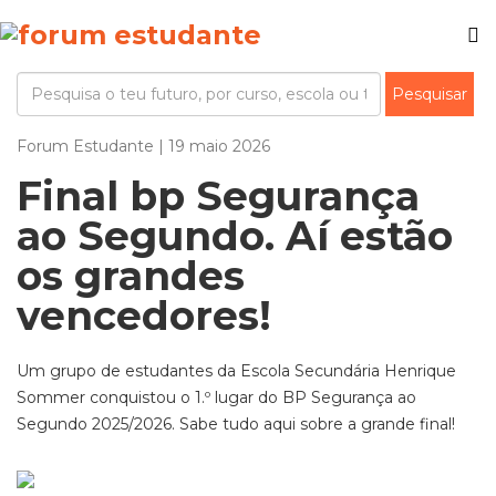
Forum Estudante | 19 maio 2026
Final bp Segurança
ao Segundo. Aí estão
os grandes
vencedores!
Um grupo de estudantes da Escola Secundária Henrique
Sommer conquistou o 1.º lugar do BP Segurança ao
Segundo 2025/2026. Sabe tudo aqui sobre a grande final!