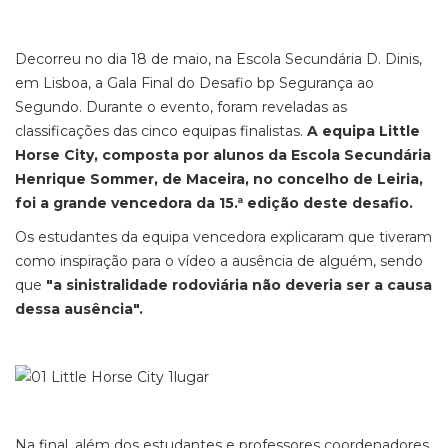
Decorreu no dia 18 de maio, na Escola Secundária D. Dinis,
em Lisboa, a Gala Final do Desafio bp Segurança ao
Segundo. Durante o evento, foram reveladas as
classificações das cinco equipas finalistas.
A equipa Little
Horse City, composta por alunos da Escola Secundária
Henrique Sommer, de Maceira, no concelho de Leiria,
foi a grande vencedora da 15.ª edição deste desafio.
Os estudantes da equipa vencedora explicaram que tiveram
como inspiração para o vídeo a ausência de alguém, sendo
que
"a sinistralidade rodoviária não deveria ser a causa
dessa ausência".
Na final, além dos estudantes e professores coordenadores,