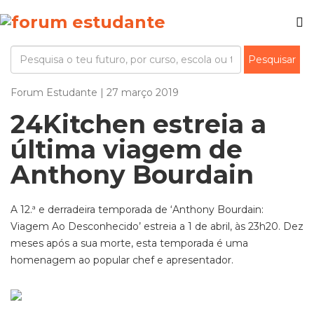
Forum Estudante | 27 março 2019
24Kitchen estreia a
última viagem de
Anthony Bourdain
A 12.ª e derradeira temporada de ‘Anthony Bourdain:
Viagem Ao Desconhecido’ estreia a 1 de abril, às 23h20. Dez
meses após a sua morte, esta temporada é uma
homenagem ao popular chef e apresentador.