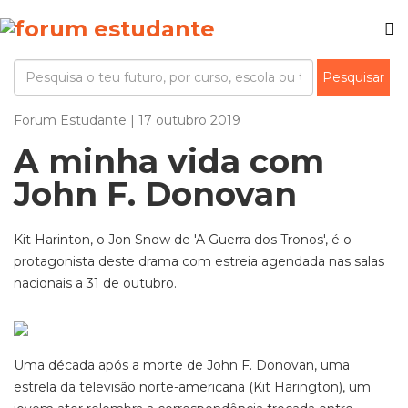
Forum Estudante | 17 outubro 2019
A minha vida com
John F. Donovan
Kit Harinton, o Jon Snow de 'A Guerra dos Tronos', é o
protagonista deste drama com estreia agendada nas salas
nacionais a 31 de outubro.
Uma década após a morte de John F. Donovan, uma
estrela da televisão norte-americana (Kit Harington), um