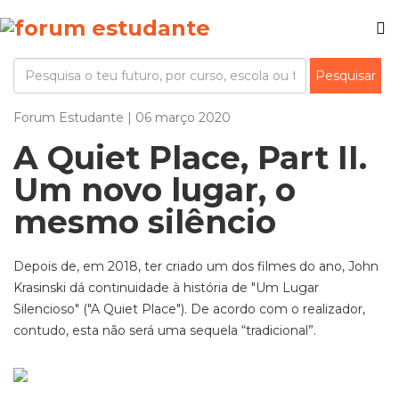
Forum Estudante | 06 março 2020
A Quiet Place, Part II.
Um novo lugar, o
mesmo silêncio
Depois de, em 2018, ter criado um dos filmes do ano, John
Krasinski dá continuidade à história de "Um Lugar
Silencioso" ("A Quiet Place"). De acordo com o realizador,
contudo, esta não será uma sequela “tradicional”.