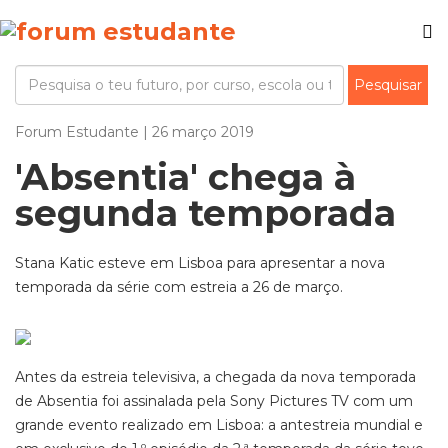
Forum Estudante | 26 março 2019
'Absentia' chega à
segunda temporada
Stana Katic esteve em Lisboa para apresentar a nova
temporada da série com estreia a 26 de março.
Antes da estreia televisiva, a chegada da nova temporada
de Absentia foi assinalada pela Sony Pictures TV com um
grande evento realizado em Lisboa: a antestreia mundial e