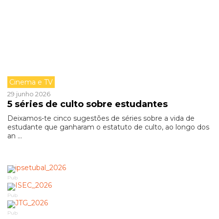
Cinema e TV
29 junho 2026
5 séries de culto sobre estudantes
Deixamos-te cinco sugestões de séries sobre a vida de
estudante que ganharam o estatuto de culto, ao longo dos
an ...
Pub
Pub
Pub