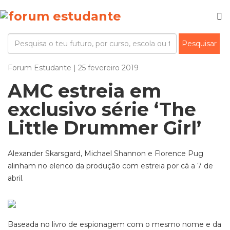
Forum Estudante | 25 fevereiro 2019
AMC estreia em
exclusivo série ‘The
Little Drummer Girl’
Alexander Skarsgard, Michael Shannon e Florence Pug
alinham no elenco da produção com estreia por cá a 7 de
abril.
Baseada no livro de espionagem com o mesmo nome e da