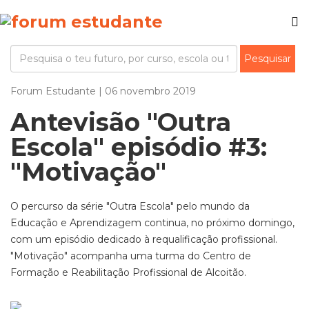
Forum Estudante | 06 novembro 2019
Antevisão "Outra
Escola" episódio #3:
"Motivação"
O percurso da série "Outra Escola" pelo mundo da
Educação e Aprendizagem continua, no próximo domingo,
com um episódio dedicado à requalificação profissional.
"Motivação" acompanha uma turma do Centro de
Formação e Reabilitação Profissional de Alcoitão.