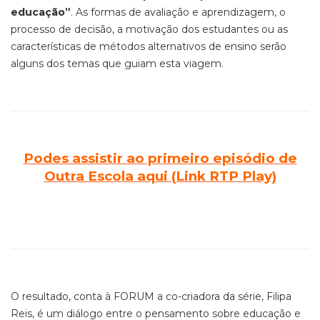
educação”
. As formas de avaliação e aprendizagem, o
processo de decisão, a motivação dos estudantes ou as
características de métodos alternativos de ensino serão
alguns dos temas que guiam esta viagem.
Podes assistir ao primeiro episódio de
Outra Escola aqui (Link RTP Play)
O resultado, conta à FORUM a co-criadora da série, Filipa
Reis, é um diálogo entre o pensamento sobre educação e