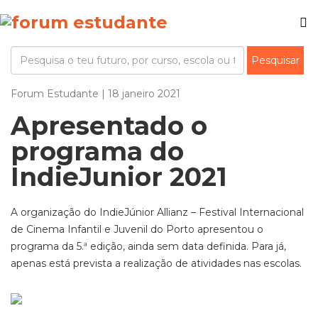
Forum Estudante | 18 janeiro 2021
Apresentado o
programa do
IndieJunior 2021
A organização do IndieJúnior Allianz – Festival Internacional
de Cinema Infantil e Juvenil do Porto apresentou o
programa da 5.ª edição, ainda sem data definida. Para já,
apenas está prevista a realização de atividades nas escolas.