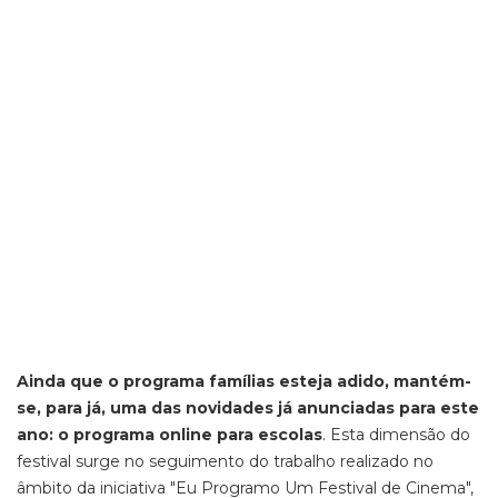
Ainda que o programa famílias esteja adido, mantém-
se, para já, uma das novidades já anunciadas para este
ano: o programa online para escolas
. Esta dimensão do
festival surge no seguimento do trabalho realizado no
âmbito da iniciativa "Eu Programo Um Festival de Cinema",