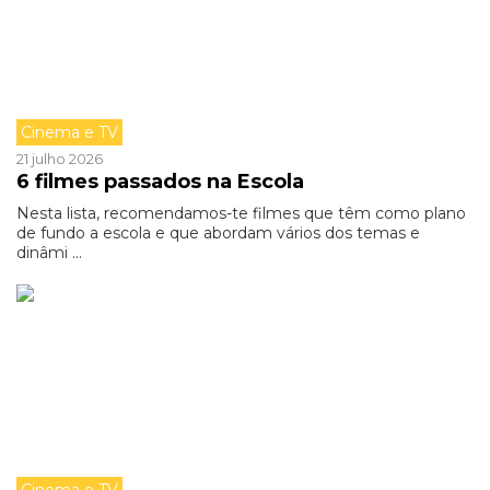
Cinema e TV
21 julho 2026
6 filmes passados na Escola
Nesta lista, recomendamos-te filmes que têm como plano
de fundo a escola e que abordam vários dos temas e
dinâmi ...