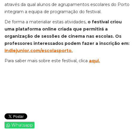
através da qual alunos de agrupamentos escolares do Porto
integram a equipa de programação do festival.
De forma a materialiar estas atividades,
o festival criou
uma plataforma online criada que permitirá a
organização de sessões de cinema nas escolas. Os
professores interessados podem fazer a inscrição em:
indiejunior.com/escolasporto.
Para saber mais sobre este festival, clica
aqui
.
Whatsapp