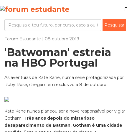
Forum Estudante | 08 outubro 2019
'Batwoman' estreia
na HBO Portugal
As aventuras de Kate Kane, numa série protagonizada por
Ruby Rose, chegam em exclusivo a 8 de outubro.
Kate Kane nunca planeou ser a nova responsável por vigiar
Gotham.
Três anos depois do misterioso
desaparecimento de Batman, Gotham é uma cidade