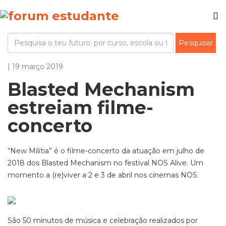
| 19 março 2019
Blasted Mechanism
estreiam filme-
concerto
“New Militia” é o filme-concerto da atuação em julho de
2018 dos Blasted Mechanism no festival NOS Alive. Um
momento a (re)viver a 2 e 3 de abril nos cinemas NOS.
São 50 minutos de música e celebração realizados por