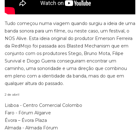
Tudo começou numa viagem quando surgiu a ideia de uma
banda sonora para um filme, ou neste caso, um festival, o
NOS Alive. Esta ideia original do produtor Emerson Ferreira
da RedMojo foi passada aos Blasted Mechanism que em
conjunto com os produtores Stego, Bruno Mota, Filipe
Survival e Diogo Guerra conseguiram encontrar um
caminho, uma sonoridade e uma direção que combinou
em pleno com a identidade da banda, mais do que em
qualquer altura do passado.
2 de abril
Lisboa - Centro Comercial Colombo
Faro - Fórum Algarve
Évora – Évora Plaza
Almada - Almada Fórum