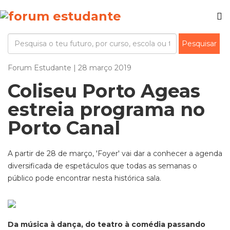
Forum Estudante | 28 março 2019
Coliseu Porto Ageas
estreia programa no
Porto Canal
A partir de 28 de março, 'Foyer' vai dar a conhecer a agenda
diversificada de espetáculos que todas as semanas o
público pode encontrar nesta histórica sala.
Da música à dança, do teatro à comédia passando