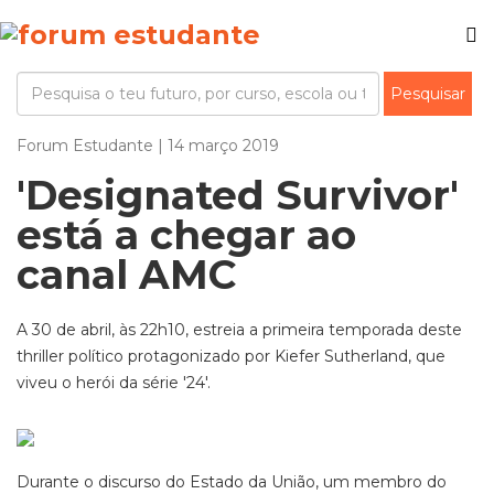
Forum Estudante | 14 março 2019
'Designated Survivor'
está a chegar ao
canal AMC
A 30 de abril, às 22h10, estreia a primeira temporada deste
thriller político protagonizado por Kiefer Sutherland, que
viveu o herói da série '24'.
Durante o discurso do Estado da União, um membro do