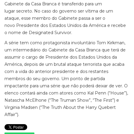
Gabinete da Casa Branca é transferido para um
lugar secreto. No caso do governo ser vítima de um
ataque, esse membro do Gabinete passa a ser o
novo Presidente dos Estados Unidos da América e recebe
o nome de Designated Survivor.
A série tem como protagonista involuntário Tom Kirkman,
um intermediário do Gabinete da Casa Branca que terá de
assumir o cargo de Presidente dos Estados Unidos da
América, depois de um brutal ataque terrorista que acaba
com a vida do anterior presidente e dos restantes
membros do seu governo. Um ponto de partida
impactante para uma série que não poderá deixar de ver. O
elenco contará ainda com atores como Kal Penn (“House”),
Natascha McElhone (“The Truman Show”, “The First”) e
Virginia Madsen (“The Truth About the Harry Quebert
Affair”).