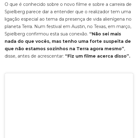
O que é conhecido sobre o novo filme e sobre a carreira de
Spielberg parece dar a entender que o realizador tem uma
ligação especial ao tema da presença de vida alienígena no
planeta Terra. Num festival em Austin, no Texas, em março,
Spielberg confirmou esta sua conexão.
“Não sei mais
nada do que vocês, mas tenho uma forte suspeita de
que não estamos sozinhos na Terra agora mesmo”
,
disse, antes de acrescentar:
“Fiz um filme acerca disso”.