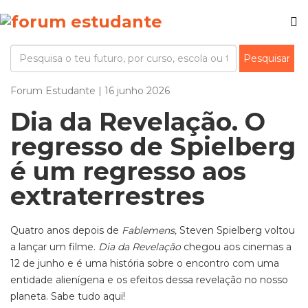
Forum Estudante | 16 junho 2026
Dia da Revelação. O
regresso de Spielberg
é um regresso aos
extraterrestres
Quatro anos depois de
Fablemens,
Steven Spielberg voltou
a lançar um filme.
Dia da Revelação
chegou aos cinemas a
12 de junho e
é uma história sobre o encontro com uma
entidade alienígena e os efeitos dessa revelação no nosso
planeta. Sabe tudo aqui!