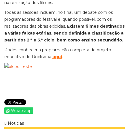
na realização dos filmes.
Todas as sessões incluem, no final, um debate com os
programadores do festival e, quando possível, com os
realizadores das obras exibidas.
Existem filmes destinados
a várias faixas etárias, sendo definida a classificação a
partir dos 2.º e 3.º ciclo, bem como ensino secundário.
Podes conhecer a programação completa do projeto
educativo do Doclisboa
aqui
.
Whatsapp
Noticias