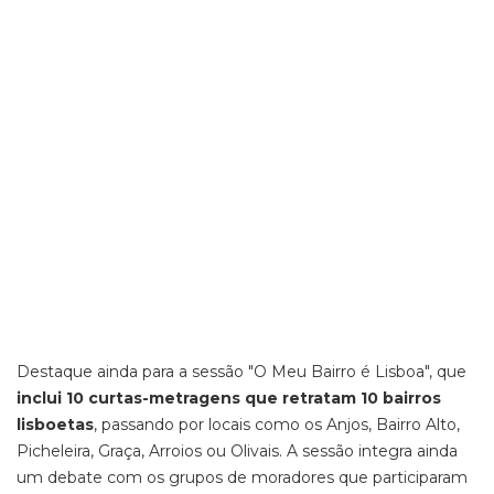
Destaque ainda para a sessão "O Meu Bairro é Lisboa", que
inclui 10 curtas-metragens que retratam 10 bairros
lisboetas
, passando por locais como os Anjos, Bairro Alto,
Picheleira, Graça, Arroios ou Olivais. A sessão integra ainda
um debate com os grupos de moradores que participaram