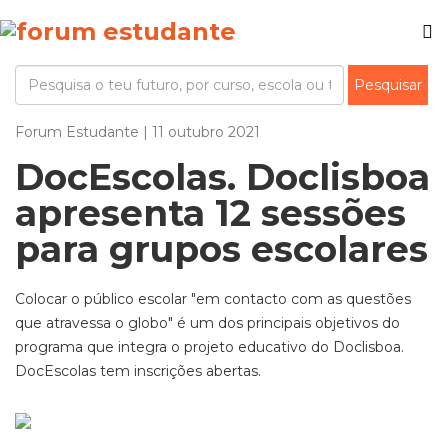
Forum Estudante | 11 outubro 2021
DocEscolas. Doclisboa
apresenta 12 sessões
para grupos escolares
Colocar o público escolar "em contacto com as questões
que atravessa o globo" é um dos principais objetivos do
programa que integra o projeto educativo do Doclisboa.
DocEscolas tem inscrições abertas.