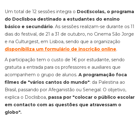
Um total de 12 sessões integra o
DocEscolas, o programa
do Doclisboa destinado a estudantes do ensino
básico e secundário
. As sessões realizam-se durante os 11
dias do festival, de 21 a 31 de outubro, no Cinema São Jorge
e na Culturgest, em Lisboa, sendo que a organização
disponibiliza um formulário de inscrição online
.
A participação tem o custo de 1€ por estudante, sendo
gratuita a entrada para os professores e auxiliares que
acompanhem o grupo de alunos.
A programação foca
filmes de "vários cantos do mundo"
: da Palestina ao
Brasil, passando por Afeganistão ou Senegal. O objetivo,
explica o Doclisboa,
passa por "colocar o público escolar
em contacto com as questões que atravessam o
globo".