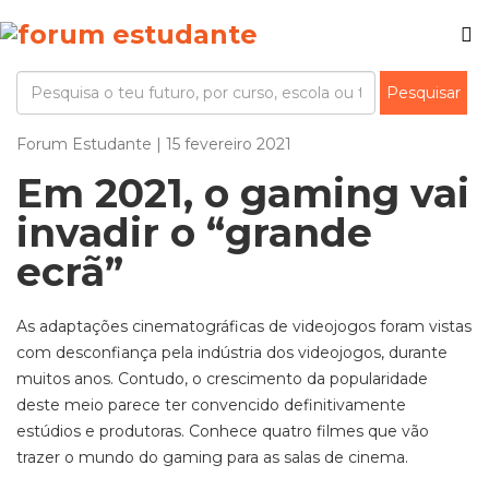
Forum Estudante | 15 fevereiro 2021
Em 2021, o gaming vai
invadir o “grande
ecrã”
As adaptações cinematográficas de videojogos foram vistas
com desconfiança pela indústria dos videojogos, durante
muitos anos. Contudo, o crescimento da popularidade
deste meio parece ter convencido definitivamente
estúdios e produtoras.
Conhece quatro filmes que vão
trazer o mundo do gaming para as salas de cinema.