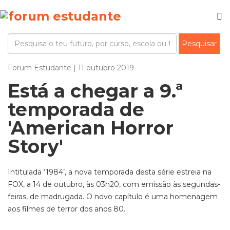
Forum Estudante | 11 outubro 2019
Está a chegar a 9.ª
temporada de
'American Horror
Story'
Intitulada ‘1984’, a nova temporada desta série estreia na
FOX, a 14 de outubro, às 03h20, com emissão às segundas-
feiras, de madrugada. O novo capítulo é uma homenagem
aos filmes de terror dos anos 80.