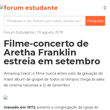
Forum Estudante | 19 agosto 2019
Filme-concerto de
Aretha Franklin
estreia em setembro
'Amazing Grace', o filme nunca antes visto da gravação do
maior álbum de gospel de todos os tempos chega às salas
de cinema nacionais a 12 de Setembro.
Gravado em 1972
, perante a congregação da Igreja do