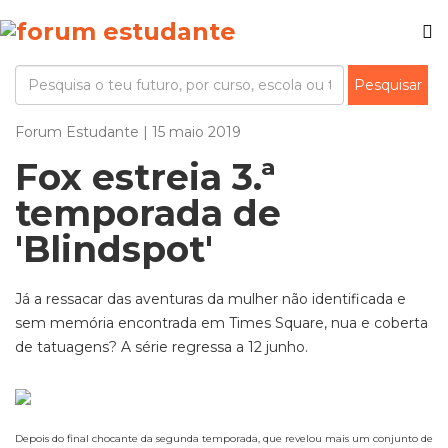
Forum Estudante | 15 maio 2019
Fox estreia 3.ª
temporada de
'Blindspot'
Já a ressacar das aventuras da mulher não identificada e
sem memória encontrada em Times Square, nua e coberta
de tatuagens? A série regressa a 12 junho.
Depois do final chocante da segunda temporada, que revelou mais um conjunto de