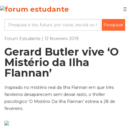
Forum Estudante | 12 fevereiro 2019
Gerard Butler vive ‘O
Mistério da Ilha
Flannan’
Inspirado no mistério real da Ilha Flannan em que três
faroleiros desaparecem sem deixar rasto, o thriller
psicológico ‘O Mistério Da Ilha Flannan’ estreia a 28 de
fevereiro.