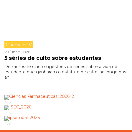
Cinema e TV
29 junho 2026
5 séries de culto sobre estudantes
Deixamos-te cinco sugestões de séries sobre a vida de
estudante que ganharam o estatuto de culto, ao longo dos
an ...
Pub
Pub
Pub