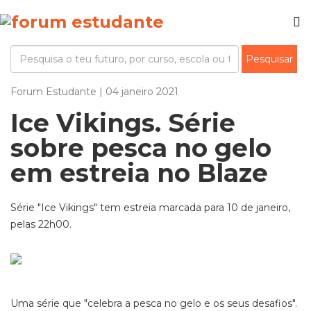
Forum Estudante | 04 janeiro 2021
Ice Vikings. Série
sobre pesca no gelo
em estreia no Blaze
Série "Ice Vikings" tem estreia marcada para 10 de janeiro,
pelas 22h00.
Uma série que "celebra a pesca no gelo e os seus desafios".