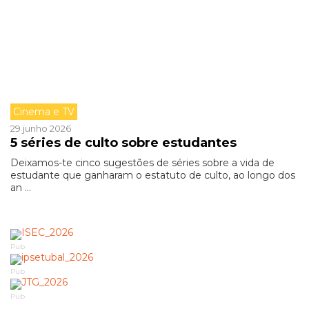
Cinema e TV
29 junho 2026
5 séries de culto sobre estudantes
Deixamos-te cinco sugestões de séries sobre a vida de
estudante que ganharam o estatuto de culto, ao longo dos
an ...
Pub
Pub
Pub