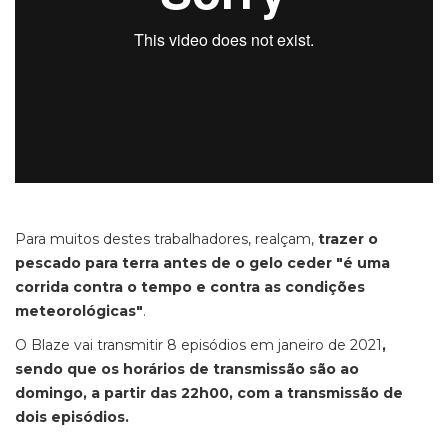
Para muitos destes trabalhadores, realçam,
trazer o
pescado para terra antes de o gelo ceder "é uma
corrida contra o tempo e contra as condições
meteorológicas"
.
O Blaze vai transmitir 8 episódios em janeiro de 2021
,
sendo que os horários de transmissão são ao
domingo, a partir das 22h00, com a transmissão de
dois episódios.