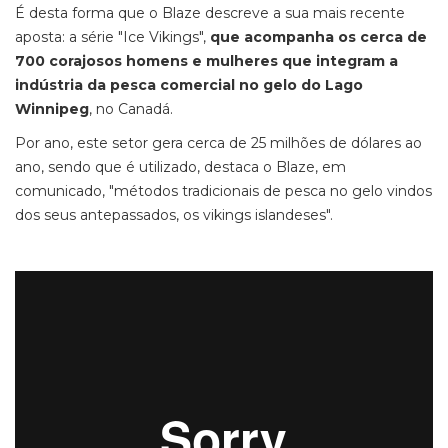
É desta forma que o Blaze descreve a sua mais recente
aposta: a série "Ice Vikings",
que acompanha os cerca de
700 corajosos homens e mulheres que integram a
indústria da pesca comercial no gelo do Lago
Winnipeg
, no Canadá.
Por ano, este setor gera cerca de 25 milhões de dólares ao
ano, sendo que é utilizado, destaca o Blaze, em
comunicado, "métodos tradicionais de pesca no gelo vindos
dos seus antepassados, os vikings islandeses".