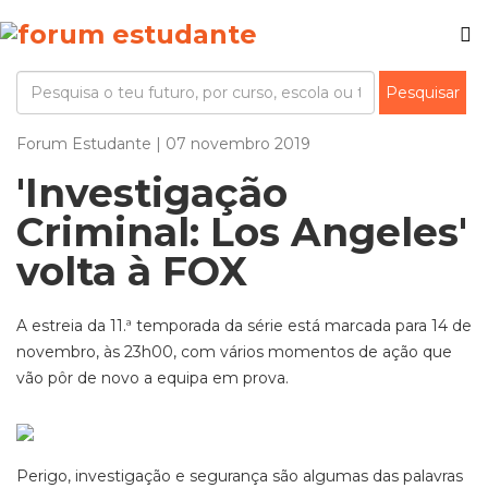
Forum Estudante | 07 novembro 2019
'Investigação
Criminal: Los Angeles'
volta à FOX
A estreia da 11.ª temporada da série está marcada para 14 de
novembro, às 23h00, com vários momentos de ação que
vão pôr de novo a equipa em prova.
Perigo, investigação e segurança são algumas das palavras