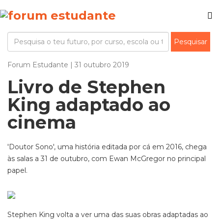
Forum Estudante | 31 outubro 2019
Livro de Stephen
King adaptado ao
cinema
'Doutor Sono', uma história editada por cá em 2016, chega
às salas a 31 de outubro, com Ewan McGregor no principal
papel.
Stephen King volta a ver uma das suas obras adaptadas ao