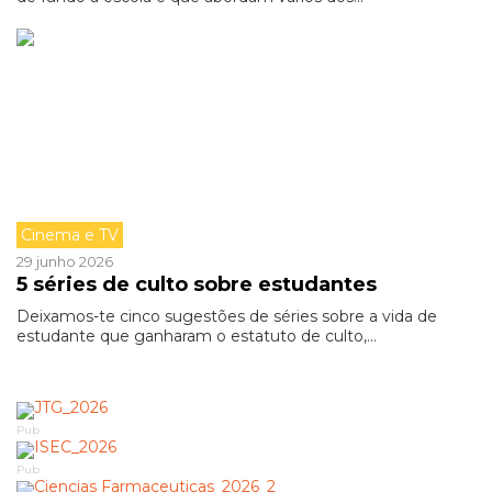
Cinema e TV
29 junho 2026
5 séries de culto sobre estudantes
Deixamos-te cinco sugestões de séries sobre a vida de
estudante que ganharam o estatuto de culto,...
Pub
Pub